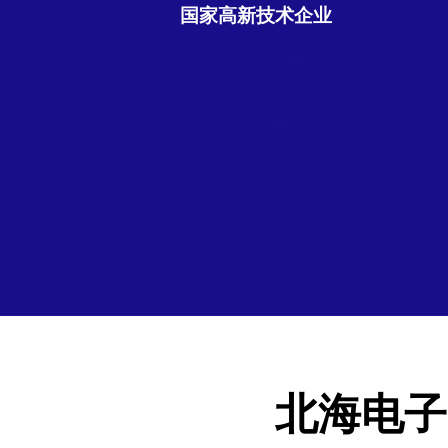
国家高新技术企业
北海电子