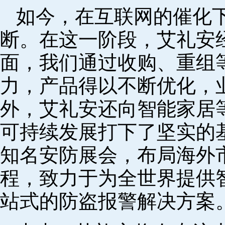
如今，在互联网的催化
断。在这一阶段，艾礼安
面，我们通过收购、重组
力，产品得以不断优化，
外，艾礼安还向智能家居
可持续发展打下了坚实的
知名安防展会，布局海外
程，致力于为全世界提供
站式的防盗报警解决方案