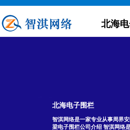
北海电
北海电子围栏
智淇网络是一家专业从事周界安
梁电子围栏公司介绍 智淇网络