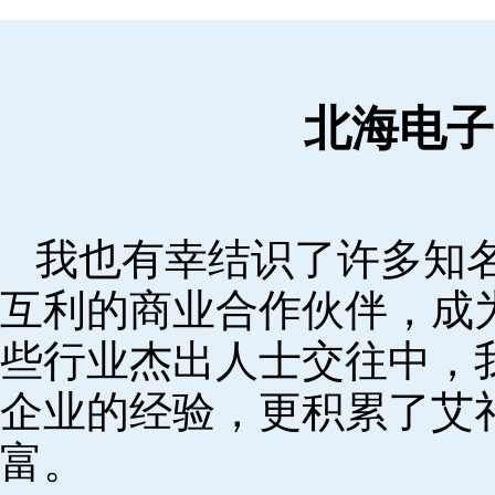
北海电子
我也有幸结识了许多知
互利的商业合作伙伴，成
些行业杰出人士交往中，
企业的经验，更积累了艾
富。