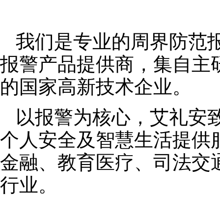
我们是专业的周界防范
报警产品提供商，集自主
的国家高新技术企业。
以报警为核心，艾礼安
个人安全及智慧生活提供
金融、教育医疗、司法交
行业。