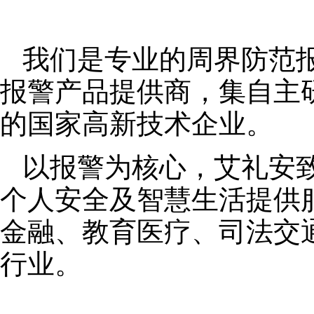
我们是专业的周界防范
报警产品提供商，集自主
的国家高新技术企业。
以报警为核心，艾礼安
个人安全及智慧生活提供
金融、教育医疗、司法交
行业。