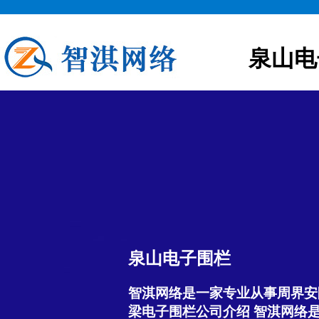
泉山电
泉山电子围栏
智淇网络是一家专业从事周界安
梁电子围栏公司介绍 智淇网络