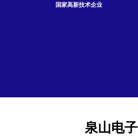
国家高新技术企业
泉山电子