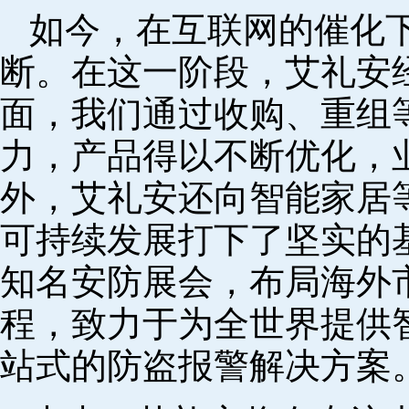
如今，在互联网的催化
断。在这一阶段，艾礼安
面，我们通过收购、重组
力，产品得以不断优化，
外，艾礼安还向智能家居
可持续发展打下了坚实的
知名安防展会，布局海外
程，致力于为全世界提供
站式的防盗报警解决方案