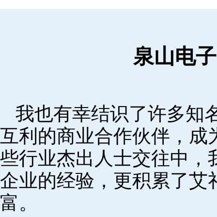
泉山电子
我也有幸结识了许多知
互利的商业合作伙伴，成
些行业杰出人士交往中，
企业的经验，更积累了艾
富。