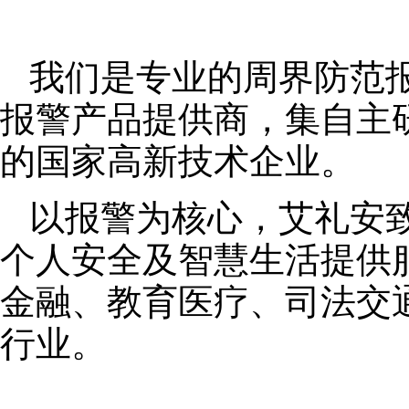
我们是专业的周界防范
报警产品提供商，集自主
的国家高新技术企业。
以报警为核心，艾礼安
个人安全及智慧生活提供
金融、教育医疗、司法交
行业。