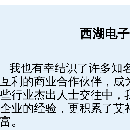
西湖电子
我也有幸结识了许多知
互利的商业合作伙伴，成
些行业杰出人士交往中，
企业的经验，更积累了艾
富。