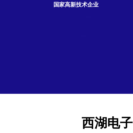
国家高新技术企业
西湖电子