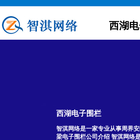
西湖电
西湖电子围栏
智淇网络是一家专业从事周界安
梁电子围栏公司介绍 智淇网络