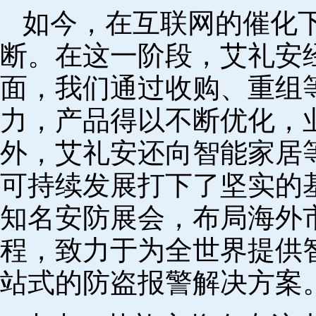
如今，在互联网的催化
断。在这一阶段，艾礼安
面，我们通过收购、重组
力，产品得以不断优化，
外，艾礼安还向智能家居
可持续发展打下了坚实的
知名安防展会，布局海外
程，致力于为全世界提供
站式的防盗报警解决方案