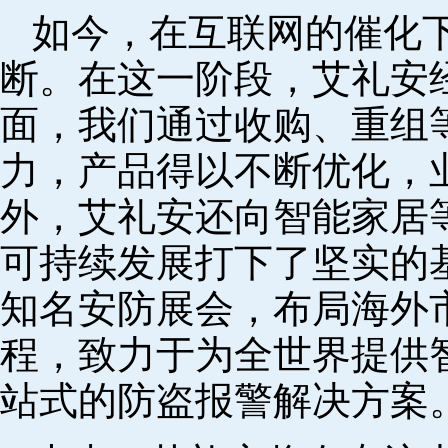
如今，在互联网的催化
断。在这一阶段，艾礼安
面，我们通过收购、重组
力，产品得以不断优化，
外，艾礼安还向智能家居
可持续发展打下了坚实的
知名安防展会，布局海外
程，致力于为全世界提供
站式的防盗报警解决方案