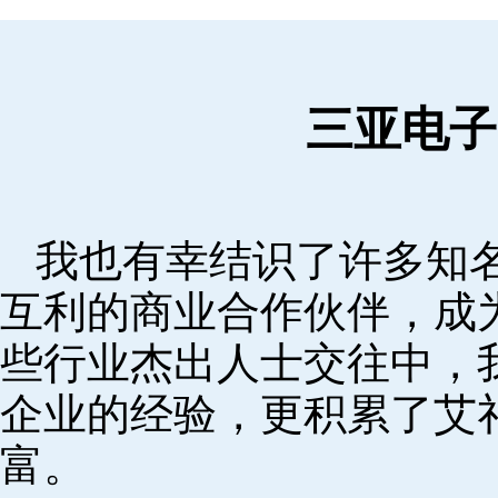
三亚电子
我也有幸结识了许多知
互利的商业合作伙伴，成
些行业杰出人士交往中，
企业的经验，更积累了艾
富。