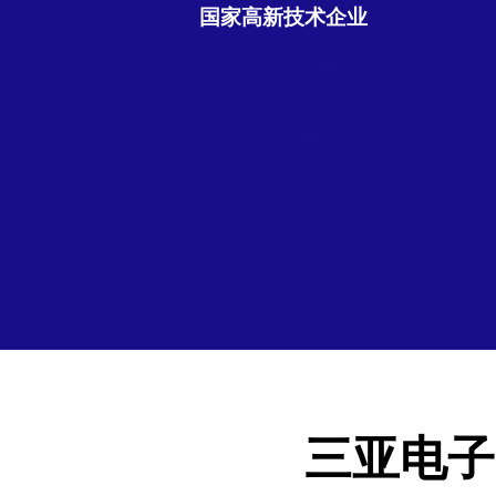
国家高新技术企业
三亚电子