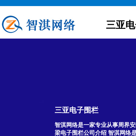
三亚电
三亚电子围栏
智淇网络是一家专业从事周界安
梁电子围栏公司介绍 智淇网络