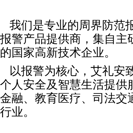
我们是专业的周界防范
报警产品提供商，集自主
的国家高新技术企业。
以报警为核心，艾礼安
个人安全及智慧生活提供
金融、教育医疗、司法交
行业。