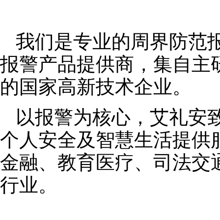
我们是专业的周界防范
报警产品提供商，集自主
的国家高新技术企业。
以报警为核心，艾礼安
个人安全及智慧生活提供
金融、教育医疗、司法交
行业。