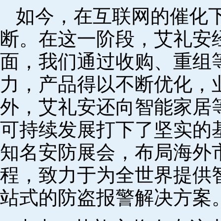
如今，在互联网的催化
断。在这一阶段，艾礼安
面，我们通过收购、重组
力，产品得以不断优化，
外，艾礼安还向智能家居
可持续发展打下了坚实的
知名安防展会，布局海外
程，致力于为全世界提供
站式的防盗报警解决方案