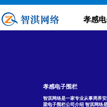
孝感电
孝感电子围栏
智淇网络是一家专业从事周界安
梁电子围栏公司介绍 智淇网络