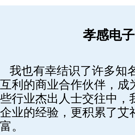
孝感电子
我也有幸结识了许多知
互利的商业合作伙伴，成
些行业杰出人士交往中，
企业的经验，更积累了艾
富。