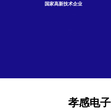
国家高新技术企业
孝感电子