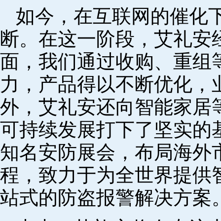
如今，在互联网的催化
断。在这一阶段，艾礼安
面，我们通过收购、重组
力，产品得以不断优化，
外，艾礼安还向智能家居
可持续发展打下了坚实的
知名安防展会，布局海外
程，致力于为全世界提供
站式的防盗报警解决方案