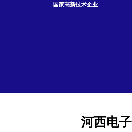
国家高新技术企业
河西电子