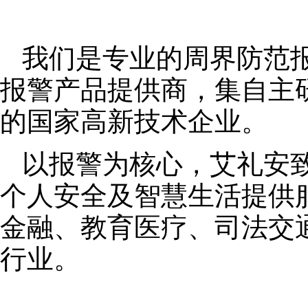
我们是专业的周界防范
报警产品提供商，集自主
的国家高新技术企业。
以报警为核心，艾礼安
个人安全及智慧生活提供
金融、教育医疗、司法交
行业。