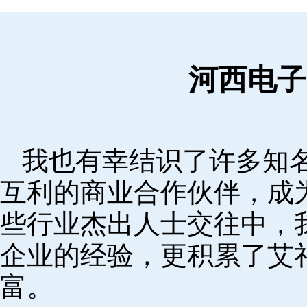
河西电子
我也有幸结识了许多知
互利的商业合作伙伴，成
些行业杰出人士交往中，
企业的经验，更积累了艾
富。