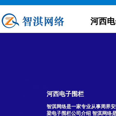
河西电
河西电子围栏
智淇网络是一家专业从事周界安
梁电子围栏公司介绍 智淇网络