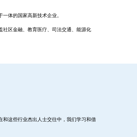
于一体的国家高新技术企业。
盖社区金融、教育医疗、司法交通、能源化
在和这些行业杰出人士交往中，我们学习和借