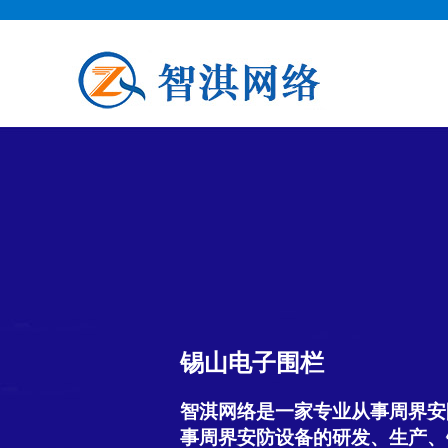
锡山电子围栏
智淇网络是一家专业从事周界安
事周界安防设备的研发、生产、