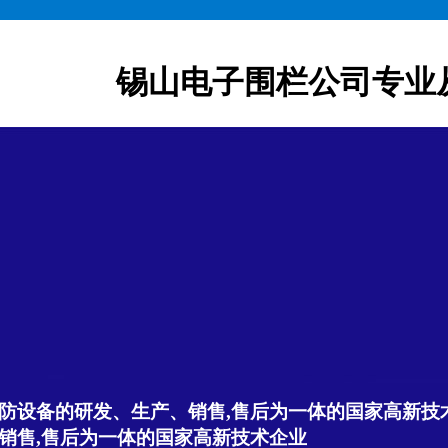
锡山电子围栏公司专业
防设备的研发、生产、销售,售后为一体的国家高新技
销售,售后为一体的国家高新技术企业