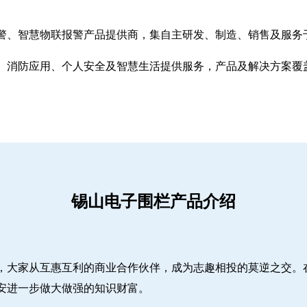
警、智慧物联报警产品提供商，集自主研发、制造、销售及服务
、消防应用、个人安全及智慧生活提供服务，产品及解决方案覆
锡山电子围栏产品介绍
，大家从互惠互利的商业合作伙伴，成为志趣相投的莫逆之交。
安进一步做大做强的知识财富。