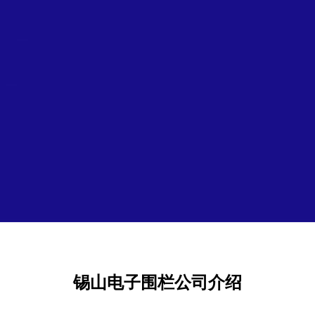
锡山电子围栏公司介绍