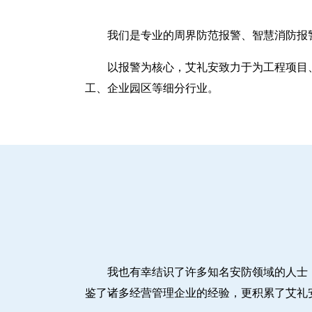
我们是专业的周界防范报警、智慧消防报
以报警为核心，艾礼安致力于为工程项目
工、企业园区等细分行业。
我也有幸结识了许多知名安防领域的人士
鉴了诸多经营管理企业的经验，更积累了艾礼