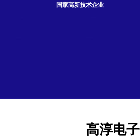
国家高新技术企业
高淳电子