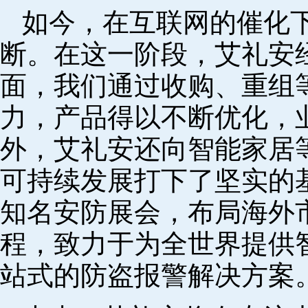
如今，在互联网的催化
断。在这一阶段，艾礼安
面，我们通过收购、重组
力，产品得以不断优化，
外，艾礼安还向智能家居
可持续发展打下了坚实的
知名安防展会，布局海外
程，致力于为全世界提供
站式的防盗报警解决方案