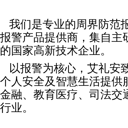
我们是专业的周界防范
报警产品提供商，集自主
的国家高新技术企业。
以报警为核心，艾礼安
个人安全及智慧生活提供
金融、教育医疗、司法交
行业。