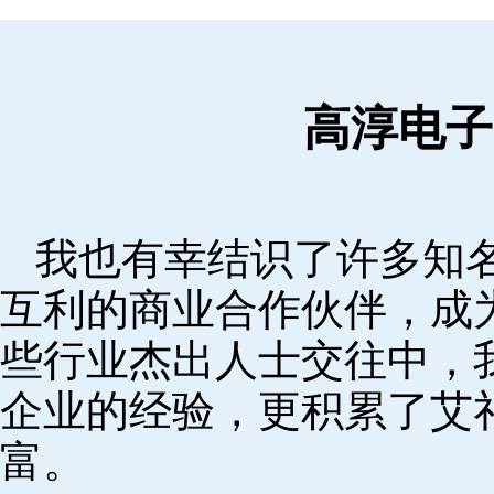
高淳电子
我也有幸结识了许多知
互利的商业合作伙伴，成
些行业杰出人士交往中，
企业的经验，更积累了艾
富。