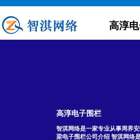
高淳电
高淳电子围栏
智淇网络是一家专业从事周界安
梁电子围栏公司介绍 智淇网络