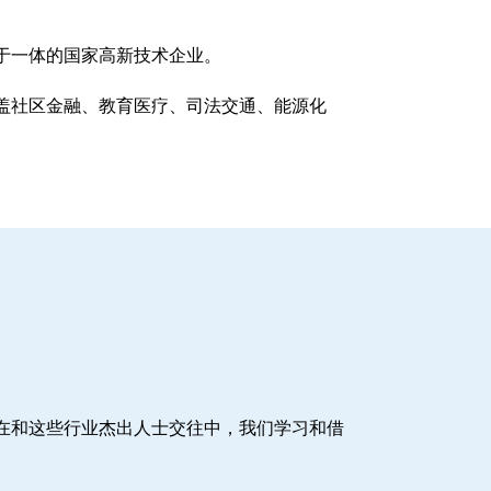
于一体的国家高新技术企业。
盖社区金融、教育医疗、司法交通、能源化
在和这些行业杰出人士交往中，我们学习和借