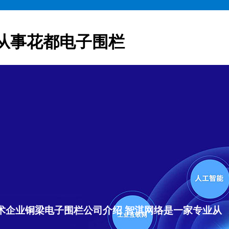
从事花都电子围栏
术企业铜梁电子围栏公司介绍 智淇网络是一家专业从