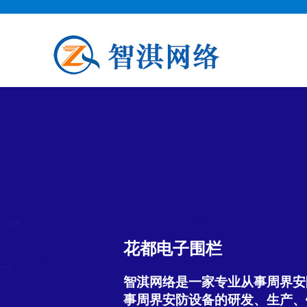
花都电子围栏
智淇网络是一家专业从事周界安
事周界安防设备的研发、生产、