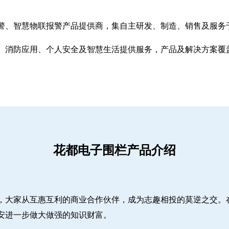
警、智慧物联报警产品提供商，集自主研发、制造、销售及服务
、消防应用、个人安全及智慧生活提供服务，产品及解决方案覆
花都电子围栏产品介绍
，大家从互惠互利的商业合作伙伴，成为志趣相投的莫逆之交。
安进一步做大做强的知识财富。