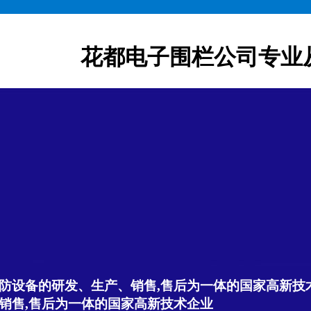
花都电子围栏公司专业
防设备的研发、生产、销售,售后为一体的国家高新技
销售,售后为一体的国家高新技术企业