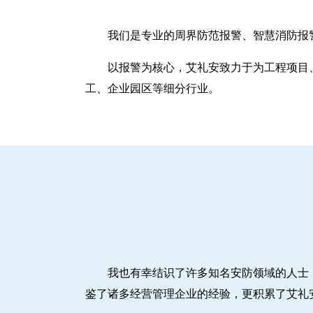
我们是专业的周界防范报警、智慧消防报
以报警为核心，艾礼安致力于为工程项目
工、企业园区等细分行业。
我也有幸结识了许多知名安防领域的人士
鉴了诸多经营管理企业的经验，更积累了艾礼