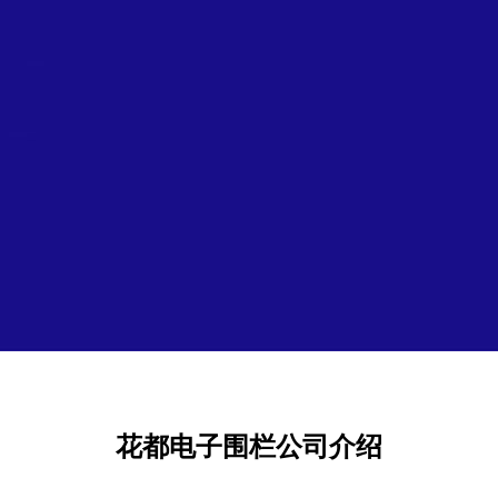
花都电子围栏公司介绍