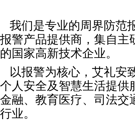
我们是专业的周界防范
报警产品提供商，集自主
的国家高新技术企业。
以报警为核心，艾礼安
个人安全及智慧生活提供
金融、教育医疗、司法交
行业。