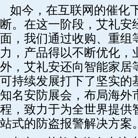
如今，在互联网的催化
断。在这一阶段，艾礼安
面，我们通过收购、重组
力，产品得以不断优化，
外，艾礼安还向智能家居
可持续发展打下了坚实的
知名安防展会，布局海外
程，致力于为全世界提供
站式的防盗报警解决方案