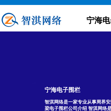
宁海电
宁海电子围栏
智淇网络是一家专业从事周界安
梁电子围栏公司介绍 智淇网络