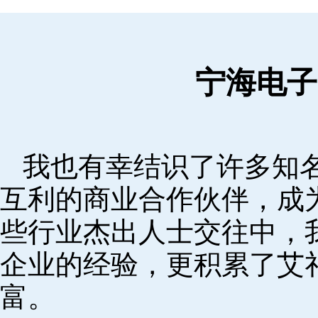
宁海电子
我也有幸结识了许多知
互利的商业合作伙伴，成
些行业杰出人士交往中，
企业的经验，更积累了艾
富。