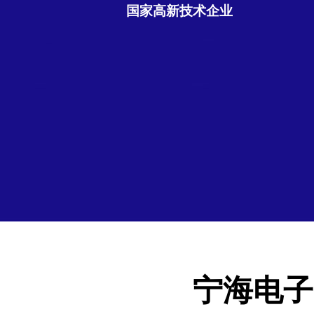
国家高新技术企业
宁海电子