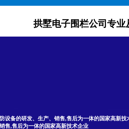
拱墅电子围栏公司专业
防设备的研发、生产、销售,售后为一体的国家高新技
销售,售后为一体的国家高新技术企业