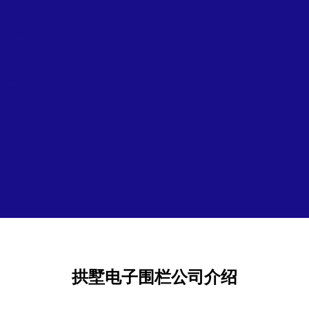
拱墅电子围栏公司介绍