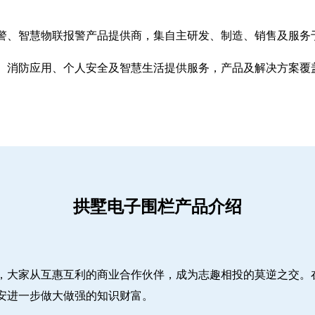
警、智慧物联报警产品提供商，集自主研发、制造、销售及服务
、消防应用、个人安全及智慧生活提供服务，产品及解决方案覆
拱墅电子围栏产品介绍
，大家从互惠互利的商业合作伙伴，成为志趣相投的莫逆之交。
安进一步做大做强的知识财富。