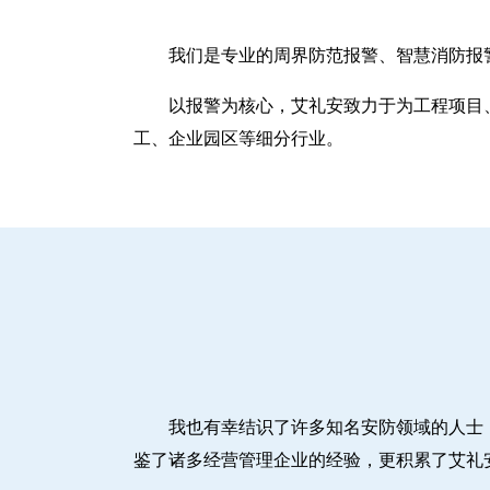
我们是专业的周界防范报警、智慧消防报
以报警为核心，艾礼安致力于为工程项目
工、企业园区等细分行业。
我也有幸结识了许多知名安防领域的人士
鉴了诸多经营管理企业的经验，更积累了艾礼