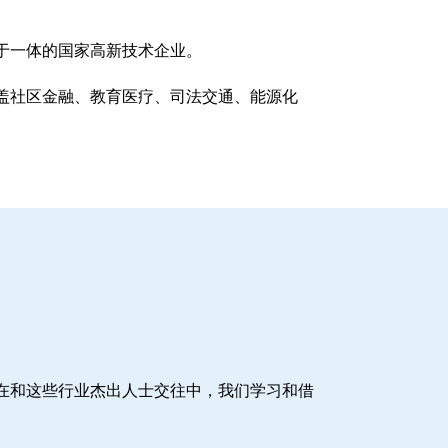
于一体的国家高新技术企业。
盖社区金融、教育医疗、司法交通、能源化
在和这些行业杰出人士交往中，我们学习和借