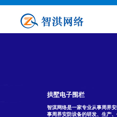
拱墅电子围栏
智淇网络是一家专业从事周界安
事周界安防设备的研发、生产、