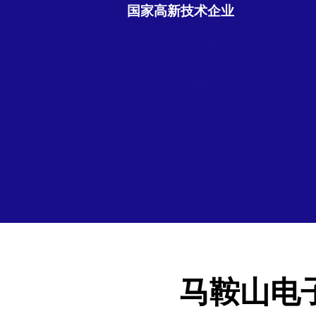
国家高新技术企业
马鞍山电