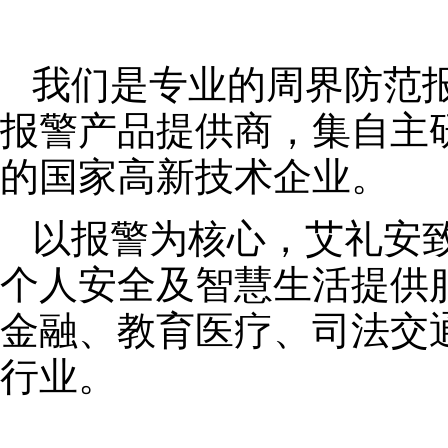
我们是专业的周界防范
报警产品提供商，集自主
的国家高新技术企业。
以报警为核心，艾礼安
个人安全及智慧生活提供
金融、教育医疗、司法交
行业。