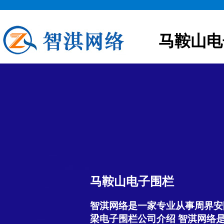
马鞍山电
马鞍山电子围栏
智淇网络是一家专业从事周界安
梁电子围栏公司介绍 智淇网络