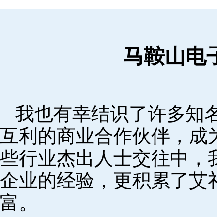
马鞍山电
我也有幸结识了许多知
互利的商业合作伙伴，成
些行业杰出人士交往中，
企业的经验，更积累了艾
富。