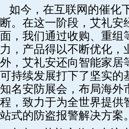
如今，在互联网的催化
断。在这一阶段，艾礼安
面，我们通过收购、重组
力，产品得以不断优化，
外，艾礼安还向智能家居
可持续发展打下了坚实的
知名安防展会，布局海外
程，致力于为全世界提供
站式的防盗报警解决方案