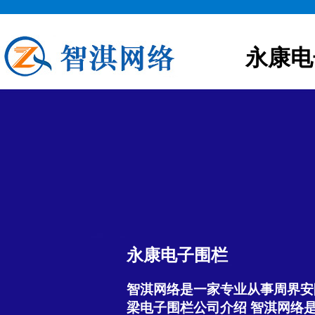
永康电
永康电子围栏
智淇网络是一家专业从事周界安
梁电子围栏公司介绍 智淇网络