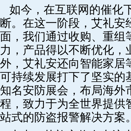
如今，在互联网的催化
断。在这一阶段，艾礼安
面，我们通过收购、重组
力，产品得以不断优化，
外，艾礼安还向智能家居
可持续发展打下了坚实的
知名安防展会，布局海外
程，致力于为全世界提供
站式的防盗报警解决方案