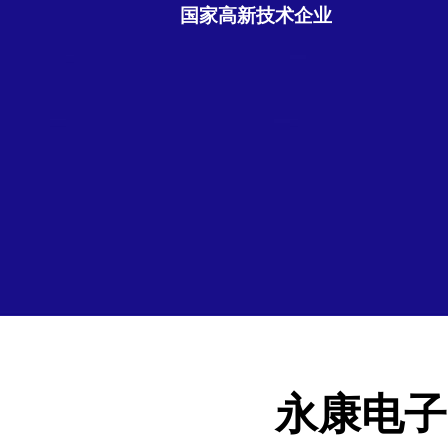
国家高新技术企业
永康电子