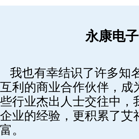
永康电子
我也有幸结识了许多知
互利的商业合作伙伴，成
些行业杰出人士交往中，
企业的经验，更积累了艾
富。