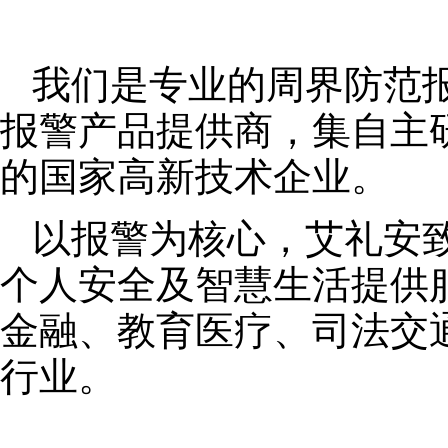
我们是专业的周界防范
报警产品提供商，集自主
的国家高新技术企业。
以报警为核心，艾礼安
个人安全及智慧生活提供
金融、教育医疗、司法交
行业。