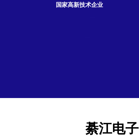
国家高新技术企业
綦江电子