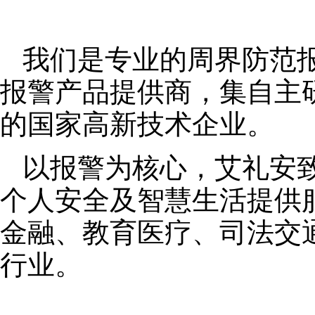
我们是专业的周界防范
报警产品提供商，集自主
的国家高新技术企业。
以报警为核心，艾礼安
个人安全及智慧生活提供
金融、教育医疗、司法交
行业。