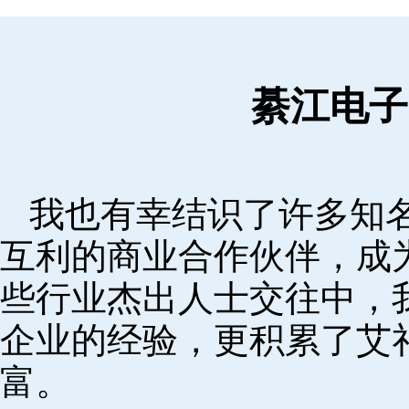
綦江电子
我也有幸结识了许多知
互利的商业合作伙伴，成
些行业杰出人士交往中，
企业的经验，更积累了艾
富。