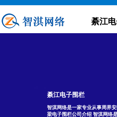
綦江电
綦江电子围栏
智淇网络是一家专业从事周界安
梁电子围栏公司介绍 智淇网络