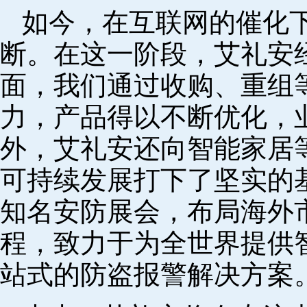
如今，在互联网的催化
断。在这一阶段，艾礼安
面，我们通过收购、重组
力，产品得以不断优化，
外，艾礼安还向智能家居
可持续发展打下了坚实的
知名安防展会，布局海外
程，致力于为全世界提供
站式的防盗报警解决方案