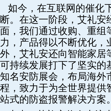
如今，在互联网的催化
断。在这一阶段，艾礼安
面，我们通过收购、重组
力，产品得以不断优化，
外，艾礼安还向智能家居
可持续发展打下了坚实的
知名安防展会，布局海外
程，致力于为全世界提供
站式的防盗报警解决方案