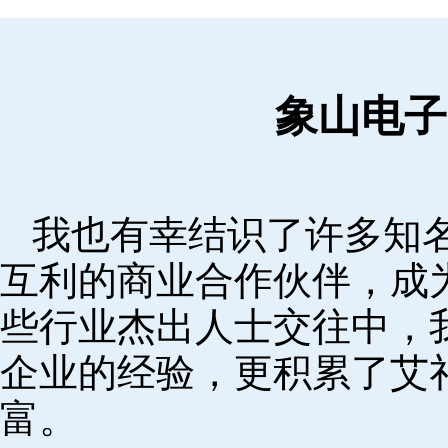
象山电子
我也有幸结识了许多知
互利的商业合作伙伴，成
些行业杰出人士交往中，
企业的经验，更积累了艾
富。