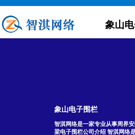
象山电
象山电子围栏
智淇网络是一家专业从事周界安
梁电子围栏公司介绍 智淇网络