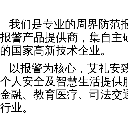
我们是专业的周界防范
报警产品提供商，集自主
的国家高新技术企业。
以报警为核心，艾礼安
个人安全及智慧生活提供
金融、教育医疗、司法交
行业。