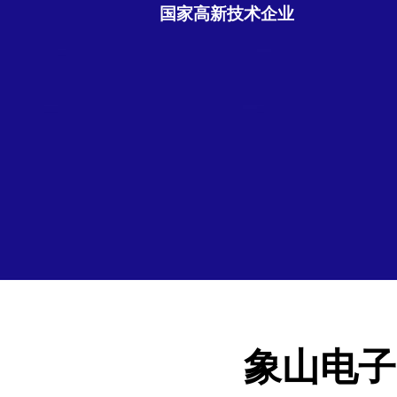
国家高新技术企业
象山电子